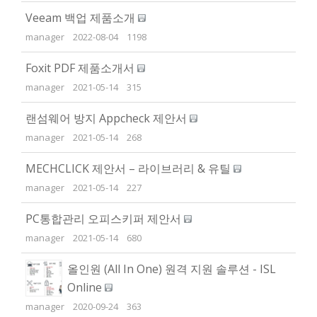
Veeam 백업 제품소개
manager
2022-08-04
1198
Foxit PDF 제품소개서
manager
2021-05-14
315
랜섬웨어 방지 Appcheck 제안서
manager
2021-05-14
268
MECHCLICK 제안서 – 라이브러리 & 유틸
manager
2021-05-14
227
PC통합관리 오피스키퍼 제안서
manager
2021-05-14
680
올인원 (All In One) 원격 지원 솔루션 - ISL
Online
manager
2020-09-24
363