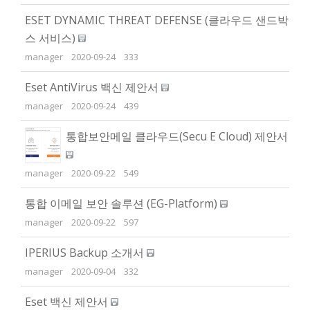
ESET DYNAMIC THREAT DEFENSE (클라우드 샌드박
스 서비스)
manager
2020-09-24
333
Eset AntiVirus 백신 제안서
manager
2020-09-24
439
통합보안메일 클라우드(Secu E Cloud) 제안서
manager
2020-09-22
549
통합 이메일 보안 솔루션 (EG-Platform)
manager
2020-09-22
597
IPERIUS Backup 소개서
manager
2020-09-04
332
Eset 백신 제안서