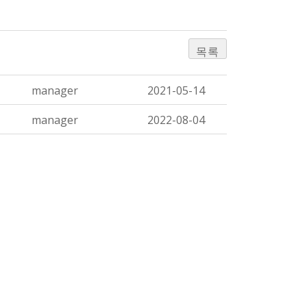
목록
manager
2021-05-14
manager
2022-08-04